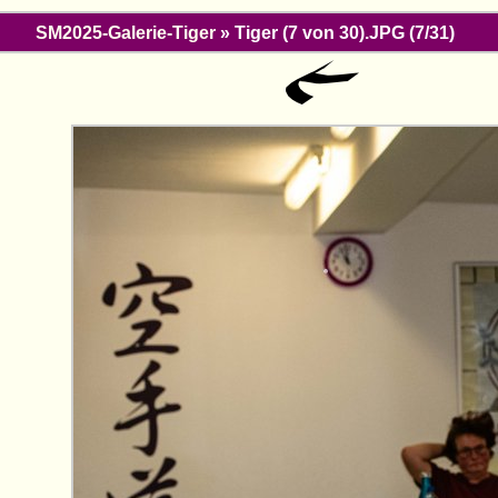
SM2025-Galerie-Tiger
» Tiger (7 von 30).JPG (7/31)