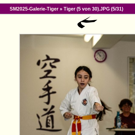
SM2025-Galerie-Tiger
» Tiger (5 von 30).JPG (5/31)