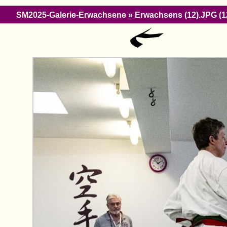
SM2025-Galerie-Erwachsene
» Erwachsens (12).JPG (1