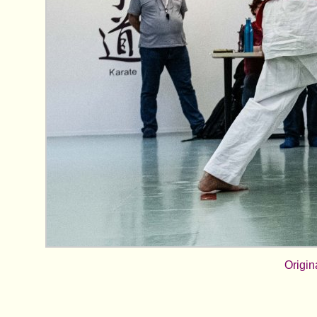
Origin